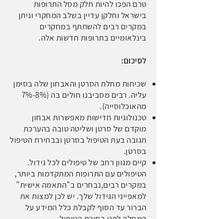
טרם הפכו להיות חלק מסל התרופות
בישראל וחלקן עדיין בשלב המחקרי וניתן
במקרים רבים להשתתף במחקרים
בינלאומיים בתרופות חדשות אלה.
לסיכום:
שכיחות מחלת הסרטן והאבחון שלה בסימן
עליה. רבים מסביבנו חולים בה (8%-7%
מהאוכלוסייה).
טכנולוגיות חדישות מאפשרות אבחון
מוקדם של סרטן ושליטה טובה בהערכת
תגובה בעת הטיפול בסרטן ובבחירת הטיפול
בסרטן.
קיים מגוון רחב של טיפולים לכל גידול.
הטיפולים עם התרופות המתקדמות ביותר,
במקרים רבים,נבחרים ב"התאמה אישית"
למאפייני הגידול שלך. יש לכן למצות את
הברור עד הסוף לקבלת כלל המידע על
המחלה לפני בחירת הטיפול.