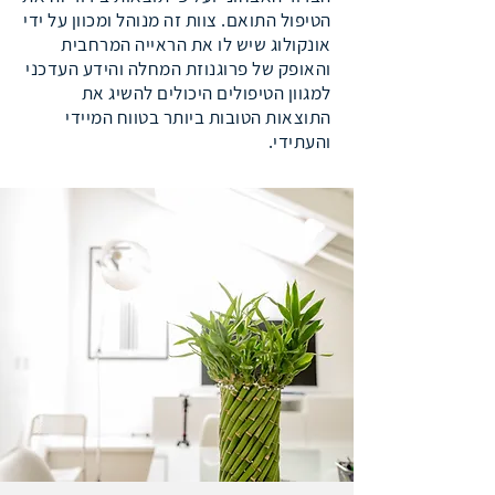
הטיפול התואם. צוות זה מנוהל ומכוון על ידי
אונקולוג שיש לו את הראייה המרחבית
והאופק של פרוגנוזת המחלה והידע העדכני
למגוון הטיפולים היכולים להשיג את
התוצאות הטובות ביותר בטווח המיידי
והעתידי.