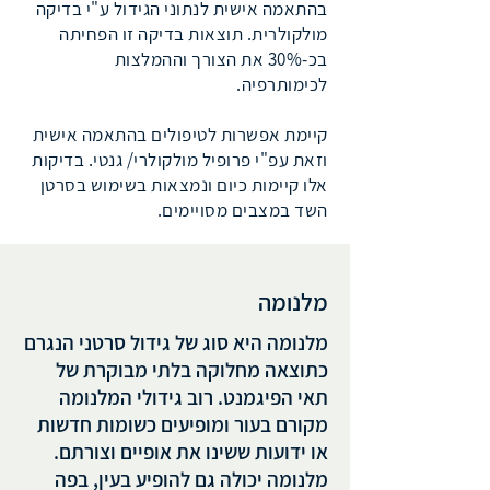
בהתאמה אישית לנתוני הגידול ע"י בדיקה
מולקולרית. תוצאות בדיקה זו הפחיתה
בכ-30% את הצורך וההמלצות
לכימותרפיה.
קיימת אפשרות לטיפולים בהתאמה אישית
וזאת עפ"י פרופיל מולקולרי/ גנטי. בדיקות
אלו קיימות כיום ונמצאות בשימוש בסרטן
השד במצבים מסויימים.
מלנומה
מלנומה היא סוג של גידול סרטני הנגרם
כתוצאה מחלוקה בלתי מבוקרת של
תאי הפיגמנט. רוב גידולי המלנומה
מקורם בעור ומופיעים כשומות חדשות
או ידועות ששינו את אופיים וצורתם.
מלנומה יכולה גם להופיע בעין, בפה