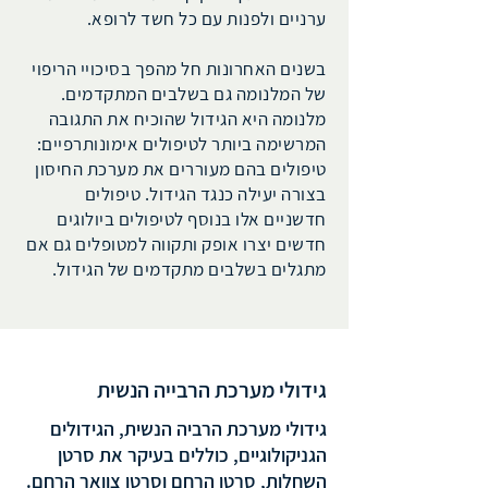
ערניים ולפנות עם כל חשד לרופא.
בשנים האחרונות חל מהפך בסיכויי הריפוי
של המלנומה גם בשלבים המתקדמים.
מלנומה היא הגידול שהוכיח את התגובה
המרשימה ביותר לטיפולים אימונותרפיים:
טיפולים בהם מעוררים את מערכת החיסון
בצורה יעילה כנגד הגידול. טיפולים
חדשניים אלו בנוסף לטיפולים ביולוגים
חדשים יצרו אופק ותקווה למטופלים גם אם
מתגלים בשלבים מתקדמים של הגידול.
גידולי מערכת הרבייה הנשית
גידולי מערכת הרביה הנשית, הגידולים
הגניקולוגיים, כוללים בעיקר את סרטן
השחלות, סרטן הרחם וסרטן צוואר הרחם.