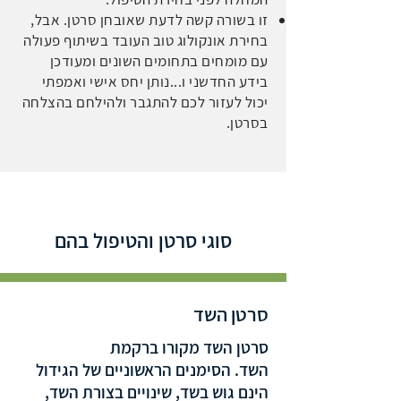
זו בשורה קשה לדעת שאובחן סרטן. אבל,
בחירת אונקולוג טוב העובד בשיתוף פעולה
עם מומחים בתחומים השונים ומעודכן
בידע החדשני ו...נותן יחס אישי ואמפתי
יכול לעזור לכם להתגבר ולהילחם בהצלחה
בסרטן.
סוגי סרטן והטיפול בהם
סרטן השד
סרטן השד מקורו ברקמת
השד. הסימנים הראשוניים של הגידול
הינם גוש בשד, שינויים בצורת השד,