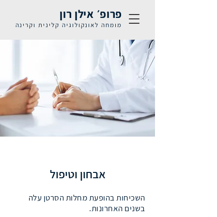
פרופ׳ אילן רון
מומחה לאונקולוגיה קלינית וקרינה
אבחון וטיפול
השכיחות בהופעת מחלות הסרטן עלה
בשנים האחרונות.