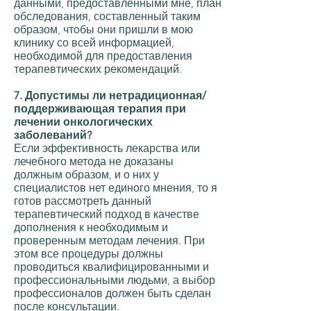
данными, предоставленными мне, план
обследования, составленный таким
образом, чтобы они пришли в мою
клинику со всей информацией,
необходимой для предоставления
терапевтических рекомендаций.
7. Допустимы ли нетрадиционная/
поддерживающая терапия при
лечении онкологических
заболеваний?
Если эффективность лекарства или
лечебного метода не доказаны
должным образом, и о них у
специалистов нет единого мнения, то я
готов рассмотреть данный
терапевтический подход в качестве
дополнения к необходимым и
проверенным методам лечения. При
этом все процедуры должны
проводиться квалифицированными и
профессиональными людьми, а выбор
профессионалов должен быть сделан
после консультации.