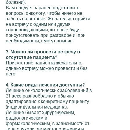
болезни).
Вам следует заранее подготовить
вопросы онкологу, чтобы ничего не
забыть на встрече. Желательно прийти
на встречу с одним или двумя
сопровождающими, которые будут
присутствовать при разговоре и, при
необходимости, смогут помочь.
3. Можно ли провести встречу в
отсутствие пациента?
Присутствие пациента желательно,
однако встречу можно провести и без
него.
4. Какие виды лечения доступны?
Лечение онкологических заболеваний в
21 веке разнообразно и обычно
адаптировано к конкретному пациенту
(индивидуальная медицина).
Лечение бывает хирургическим,
радиологическим и
фармакологическим, в зависимости от
типа опухоли, ее местоположения и