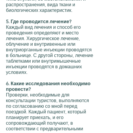
распространения, вида ткани и
биологических характеристик.
5. Где проводится лечение?
Каждый вид лечения и способ его
проведения определяют и место
лечения. Хирургическое лечение,
облучение и внутривенные или
внутриорганные инъекции проводятся
в больнице. С другой стороны, лечение
таблетками или внутримышечные
инъекции проводятся в домашних
условиях.
6. Какие исследования необходимо
провести?
Проверки, необходимые для
консультации туристов, выполняются
по согласованию со мной перед
поездкой. Каждый пациент, который
планирует приехать, и его
сопровождающий получают, в
соответствии с предварительными