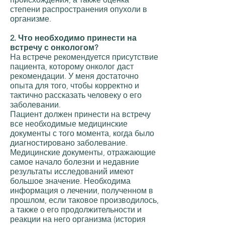
степени распространения опухоли в
организме.
2. Что необходимо принести на
встречу с онкологом?
На встрече рекомендуется присутствие
пациента, которому онколог даст
рекомендации. У меня достаточно
опыта для того, чтобы корректно и
тактично рассказать человеку о его
заболевании.
Пациент должен принести на встречу
все необходимые медицинские
документы с того момента, когда было
диагностировано заболевание.
Медицинские документы, отражающие
самое начало болезни и недавние
результаты исследований имеют
большое значение. Необходима
информация о лечении, полученном в
прошлом, если таковое производилось,
а также о его продолжительности и
реакции на него организма (история