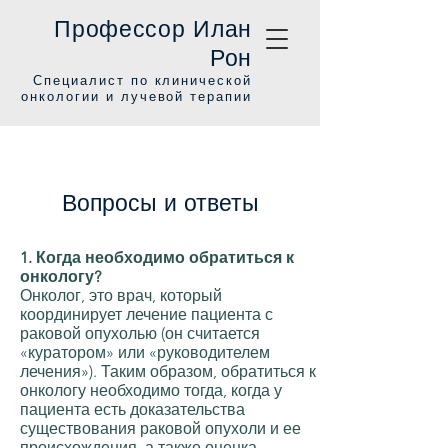
Профессор Илан
Рон
Специалист по клинической
онкологии и лучевой терапии
Вопросы и ответы
1. Когда необходимо обратиться к
онкологу?
Онколог, это врач, который
координирует лечение пациента с
раковой опухолью (он считается
«куратором» или «руководителем
лечения»). Таким образом, обратиться к
онкологу необходимо тогда, когда у
пациента есть доказательства
существования раковой опухоли и ее
происхождения, а также оценка